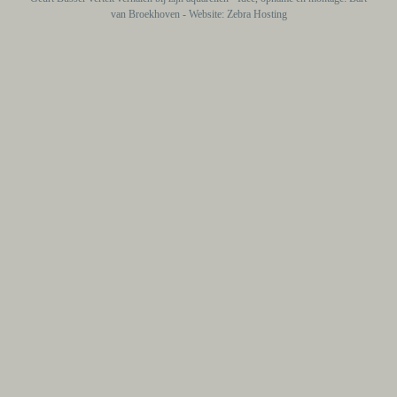
van Broekhoven - Website: Zebra Hosting