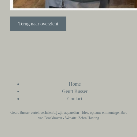
Terug naar overzicht
Home
Geurt Busser
Contact
Geurt Busser vertelt verhalen bij zijn aquarellen - Idee, opname en montage: Bart
van Broekhoven - Website: Zebra Hosting