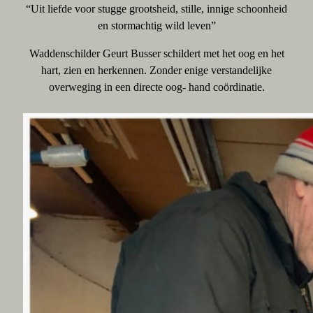
“Uit liefde voor stugge grootsheid, stille, innige schoonheid
en stormachtig wild leven”
Waddenschilder Geurt Busser schildert met het oog en het
hart, zien en herkennen. Zonder enige verstandelijke
overweging in een directe oog- hand coördinatie.