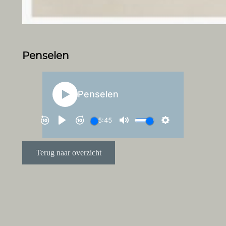
Penselen
Terug naar overzicht