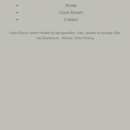
Home
Geurt Busser
Contact
Geurt Busser vertelt verhalen bij zijn aquarellen - Idee, opname en montage: Bart
van Broekhoven - Website: Zebra Hosting