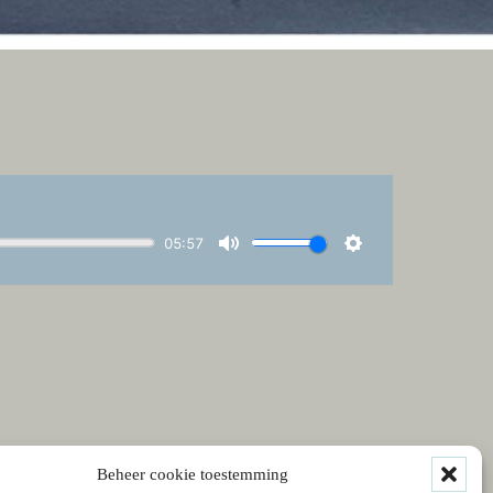
Beheer cookie toestemming