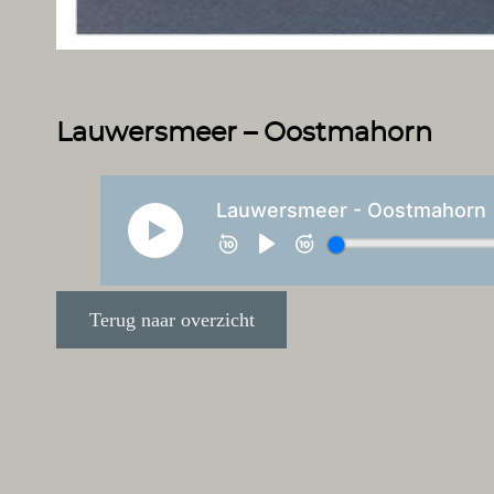
Lauwersmeer – Oostmahorn
Terug naar overzicht