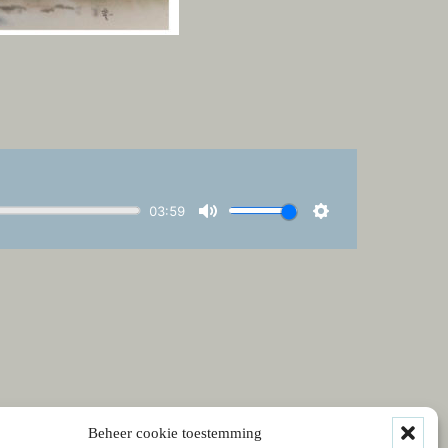
Beheer cookie toestemming