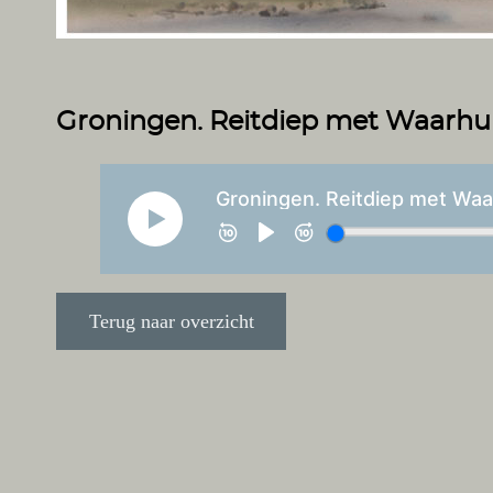
Groningen. Reitdiep met Waarhui
Terug naar overzicht