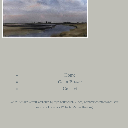
Home
Geurt Busser
Contact
Geurt Busser vertelt verhalen bij zijn aquarellen - Idee, opname en montage: Bart
van Broekhoven - Website: Zebra Hosting