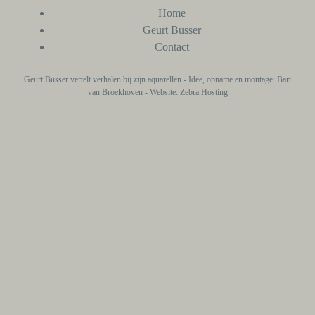
Home
Geurt Busser
Contact
Geurt Busser vertelt verhalen bij zijn aquarellen - Idee, opname en montage: Bart
van Broekhoven - Website: Zebra Hosting